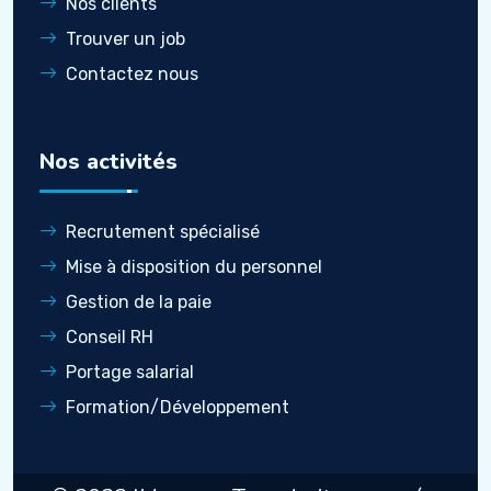
Nos clients
Trouver un job
Contactez nous
Nos activités
Recrutement spécialisé
Mise à disposition du personnel
Gestion de la paie
Conseil RH
Portage salarial
Formation/Développement