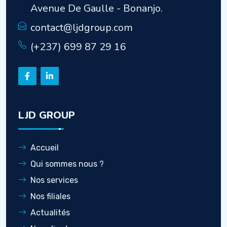
Avenue De Gaulle - Bonanjo.
contact@ljdgroup.com
(+237) 699 87 29 16
LJD GROUP
Accueil
Qui sommes nous ?
Nos services
Nos filiales
Actualités