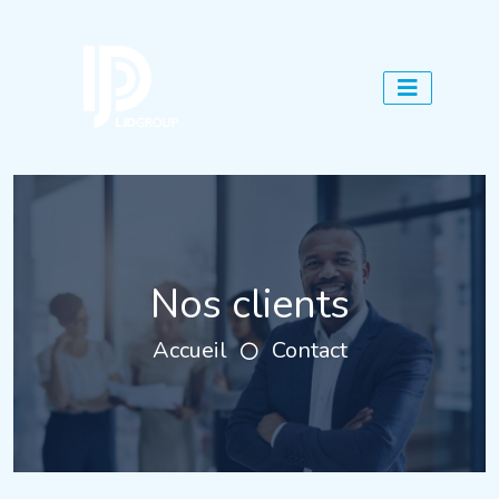
Nos clients
Accueil
Contact