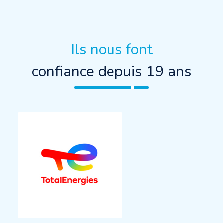
Ils nous font
confiance depuis 19 ans